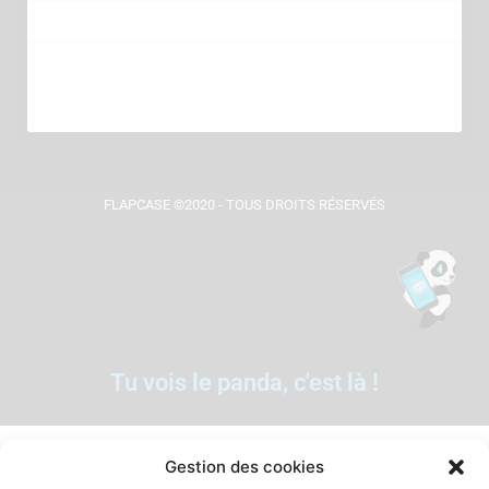
FLAPCASE ©2020 - TOUS DROITS RÉSERVÉS
Tu vois le panda, c'est là !
Gestion des cookies