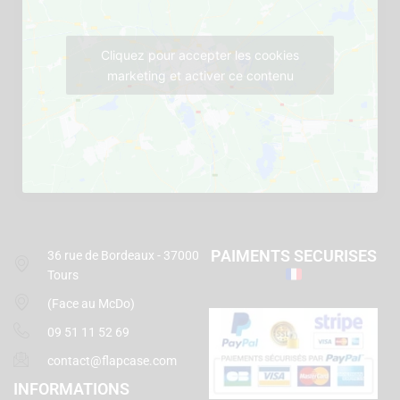
Cliquez pour accepter les cookies
marketing et activer ce contenu
PAIMENTS SECURISES
36 rue de Bordeaux - 37000
Tours
(Face au McDo)
09 51 11 52 69
contact@flapcase.com
INFORMATIONS