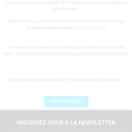
votre commande est preparée des receptions de celle ci, et expediée
dans la foulée.
flapcase.com, c’est un site internet, c’est aussi et avant tout une
boutique physique depuis 2015 à Tours (37)
Une erreur de commande, un produit qui ne convient pas ? Aucun
souci ! Faites le nous savoir, et nous organiserons le retour du produit
.
Notre équipe est disponnible 7/7 pour répondre à vos besoins.
HAUT DE PAGE
INSCRIVEZ-VOUS À LA NEWSLETTER
Email