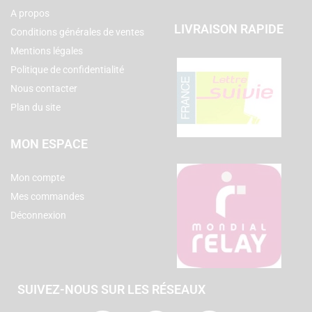
A propos
LIVRAISON RAPIDE
Conditions générales de ventes
Mentions légales
Politique de confidentialité
Nous contacter
Plan du site
MON ESPACE
Mon compte
Mes commandes
Déconnexion
SUIVEZ-NOUS SUR LES RÉSEAUX