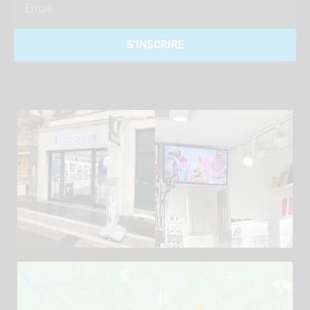
S'INSCRIRE