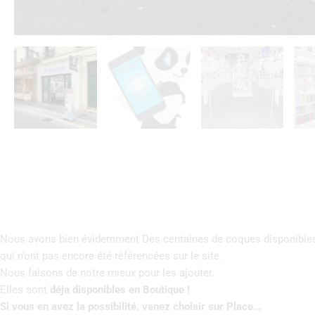
Nous avons bien évidemment Des centaines de coques disponibles
qui n’ont pas encore été référencées sur le site.
Nous faisons de notre mieux pour les ajouter.
Elles sont
déja disponibles en Boutique !
Si vous en avez la possibilité, venez choisir sur Place…