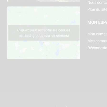
Nous conta
Plan du sit
MON ESP
Cliquez pour accepter les cookies
Mon compt
marketing et activer ce contenu
Mes comm
Déconnexi