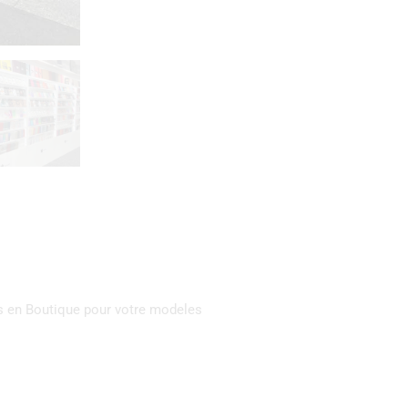
 en Boutique pour votre modeles