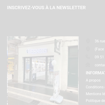
INSCRIVEZ-VOUS À LA NEWSLETTER
36 rue
(Face
09 51
conta
INFORMA
A propos
Conditions 
Mentions l
Politique de