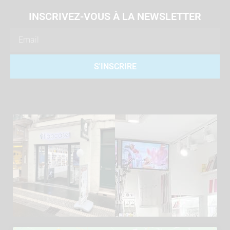
INSCRIVEZ-VOUS À LA NEWSLETTER
Email
S'INSCRIRE