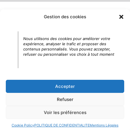
Gestion des cookies
Nous utilisons des cookies pour améliorer votre
expérience, analyser le trafic et proposer des
contenus personnalisés. Vous pouvez accepter,
refuser ou personnaliser vos choix à tout moment
Accepter
Refuser
Voir les préférences
Cookie Policy
POLITIQUE DE CONFIDENTIALITE
Mentions Légales