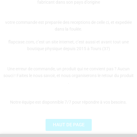
fabricant dans son pays d’origine
votre commande est preparée des receptions de celle ci, et expediée
dans la foulée.
flapcase.com, c’est un site internet, c’est aussi et avant tout une
boutique physique depuis 2015 à Tours (37)
Une erreur de commande, un produit qui ne convient pas ? Aucun
souci ! Faites le nous savoir, et nous organiserons le retour du produit
.
Notre équipe est disponnible 7/7 pour répondre à vos besoins.
HAUT DE PAGE