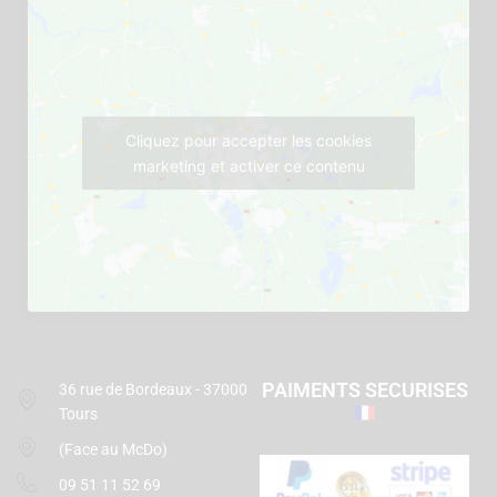
Cliquez pour accepter les cookies
marketing et activer ce contenu
PAIMENTS SECURISES
36 rue de Bordeaux - 37000
Tours
(Face au McDo)
09 51 11 52 69