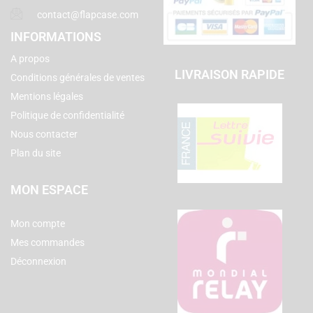
contact@flapcase.com
INFORMATIONS
A propos
LIVRAISON RAPIDE
Conditions générales de ventes
Mentions légales
Politique de confidentialité
Nous contacter
Plan du site
MON ESPACE
Mon compte
Mes commandes
Déconnexion