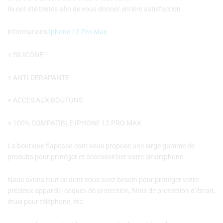
Ils ont été testés afin de vous donner entière satisfaction.
informations
Iphone 12 Pro Max
+ SILICONE
+ ANTI-DERAPANTE
+ ACCES AUX BOUTONS
+ 100% COMPATIBLE IPHONE 12 PRO MAX
La boutique flapcase.com vous propose une large gamme de
produits pour protéger et accessoiriser votre smartphone.
Nous avons tout ce dont vous avez besoin pour protéger votre
précieux appareil : coques de protection, films de protection d’écran,
étuis pour téléphone, etc.