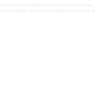
, sans en altérer la ligne. De plus, Cette coque silicone
otre smartphone . Et enfin, Il n’est même pas nécessaire de