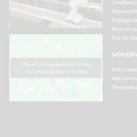
Conditions 
Mentions l
Politique de
Nous conta
Plan du sit
MON ESP
Cliquez pour accepter les cookies
Mon compt
marketing et activer ce contenu
Mes comm
Déconnexi