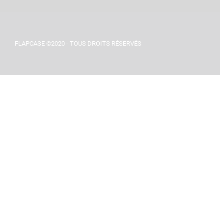
FLAPCASE ©2020 - TOUS DROITS RÉSERVÉS