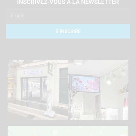
INSCRIVEZ-VOUS À LA NEWSLETTER
Email
S'INSCRIRE