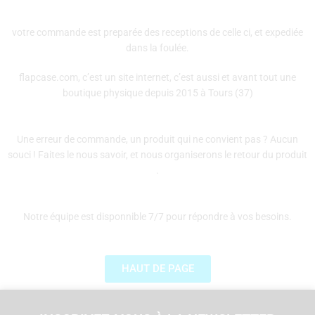
votre commande est preparée des receptions de celle ci, et expediée
dans la foulée.
flapcase.com, c’est un site internet, c’est aussi et avant tout une
boutique physique depuis 2015 à Tours (37)
Une erreur de commande, un produit qui ne convient pas ? Aucun
souci ! Faites le nous savoir, et nous organiserons le retour du produit
.
Notre équipe est disponnible 7/7 pour répondre à vos besoins.
HAUT DE PAGE