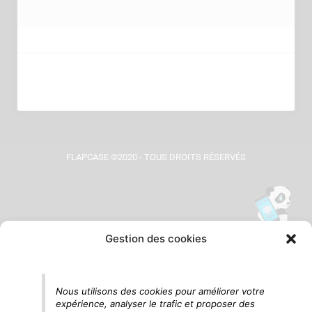
FLAPCASE ©2020 - TOUS DROITS RÉSERVÉS
Gestion des cookies
Tu vois le panda, c'est là !
Nous utilisons des cookies pour améliorer votre
expérience, analyser le trafic et proposer des