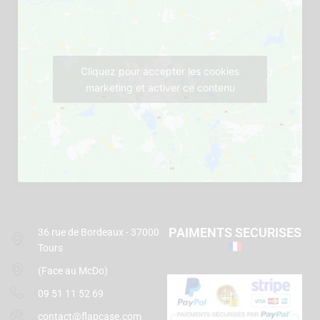
Cliquez pour accepter les cookies
marketing et activer ce contenu
PAIMENTS SECURISES
36 rue de Bordeaux - 37000
Tours
(Face au McDo)
09 51 11 52 69
contact@flapcase.com