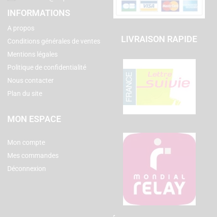
INFORMATIONS
A propos
LIVRAISON RAPIDE
Conditions générales de ventes
Mentions légales
Politique de confidentialité
Nous contacter
Plan du site
MON ESPACE
Mon compte
Mes commandes
Déconnexion