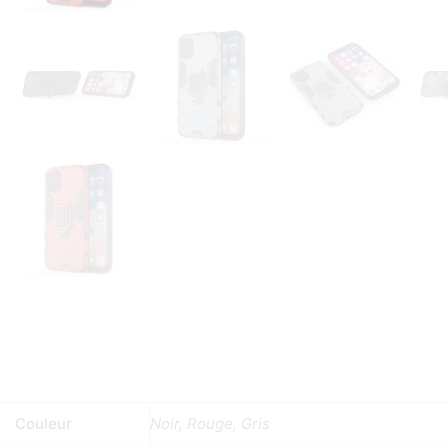
Couleur
Noir, Rouge, Gris