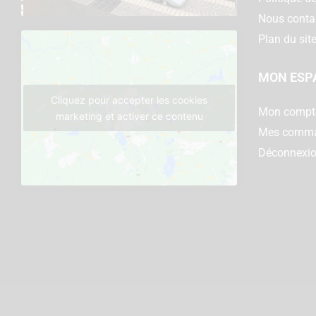
Nous conta
Plan du sit
MON ESP
Cliquez pour accepter les cookies
Mon compt
marketing et activer ce contenu
Mes comm
Déconnexi