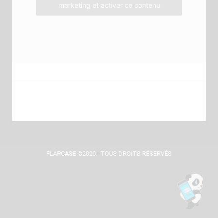
marketing et activer ce contenu
FLAPCASE ©2020 - TOUS DROITS RÉSERVÉS