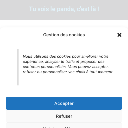
Tu vois le panda, c'est là !
Gestion des cookies
Nous utilisons des cookies pour améliorer votre
expérience, analyser le trafic et proposer des
contenus personnalisés. Vous pouvez accepter,
refuser ou personnaliser vos choix à tout moment
Accepter
Refuser