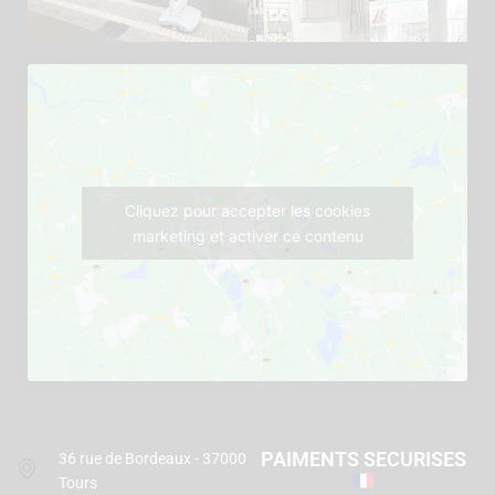
Cliquez pour accepter les cookies
marketing et activer ce contenu
PAIMENTS SECURISES
36 rue de Bordeaux - 37000
Tours