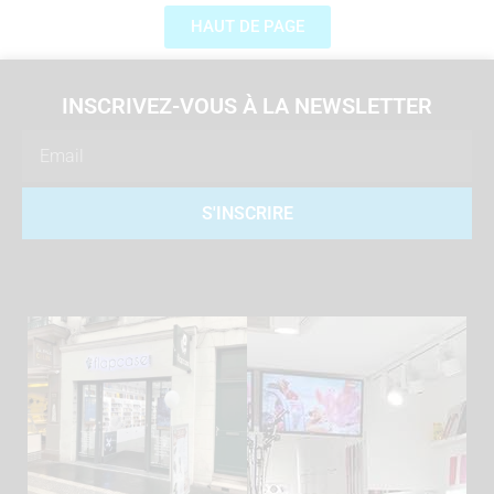
HAUT DE PAGE
INSCRIVEZ-VOUS À LA NEWSLETTER
Email
S'INSCRIRE