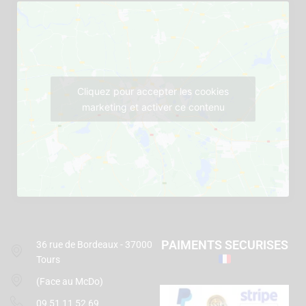
Cliquez pour accepter les cookies
marketing et activer ce contenu
PAIMENTS SECURISES
36 rue de Bordeaux - 37000
Tours
(Face au McDo)
09 51 11 52 69