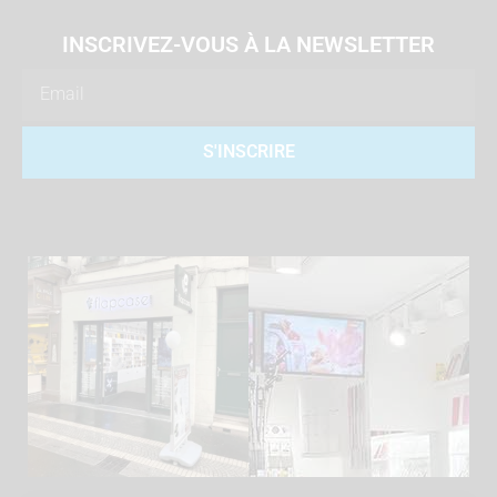
INSCRIVEZ-VOUS À LA NEWSLETTER
Email
S'INSCRIRE