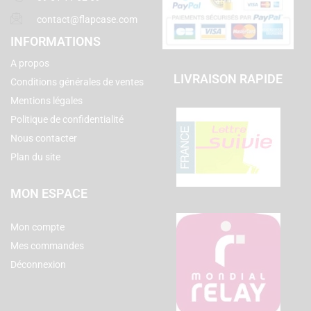
contact@flapcase.com
INFORMATIONS
A propos
LIVRAISON RAPIDE
Conditions générales de ventes
Mentions légales
Politique de confidentialité
Nous contacter
Plan du site
MON ESPACE
Mon compte
Mes commandes
Déconnexion