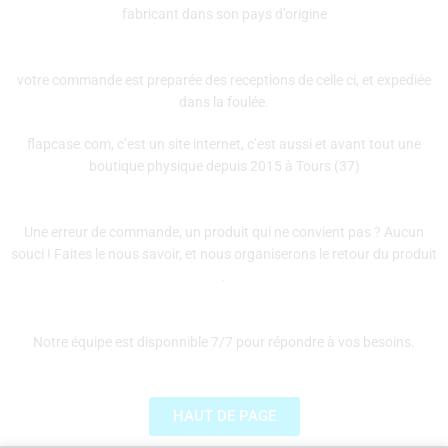
fabricant dans son pays d’origine
votre commande est preparée des receptions de celle ci, et expediée
dans la foulée.
flapcase.com, c’est un site internet, c’est aussi et avant tout une
boutique physique depuis 2015 à Tours (37)
Une erreur de commande, un produit qui ne convient pas ? Aucun
souci ! Faites le nous savoir, et nous organiserons le retour du produit
.
Notre équipe est disponnible 7/7 pour répondre à vos besoins.
HAUT DE PAGE