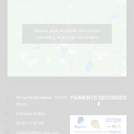
Cliquez pour accepter les cookies
marketing et activer ce contenu
PAIMENTS SECURISES
36 rue de Bordeaux - 37000
Tours
(Face au McDo)
09 51 11 52 69
contact@flapcase.com