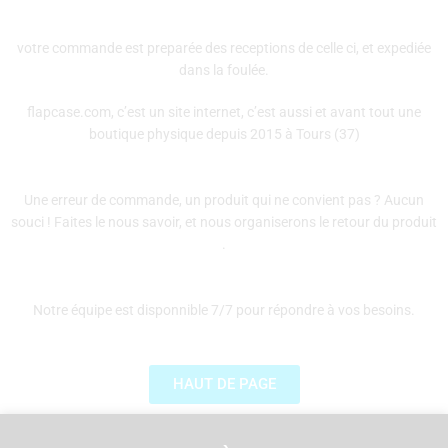
votre commande est preparée des receptions de celle ci, et expediée
dans la foulée.
flapcase.com, c’est un site internet, c’est aussi et avant tout une
boutique physique depuis 2015 à Tours (37)
Une erreur de commande, un produit qui ne convient pas ? Aucun
souci ! Faites le nous savoir, et nous organiserons le retour du produit
.
Notre équipe est disponnible 7/7 pour répondre à vos besoins.
HAUT DE PAGE