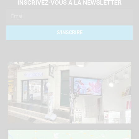
INSCRIVEZ-VOUS À LA NEWSLETTER
Email
S'INSCRIRE