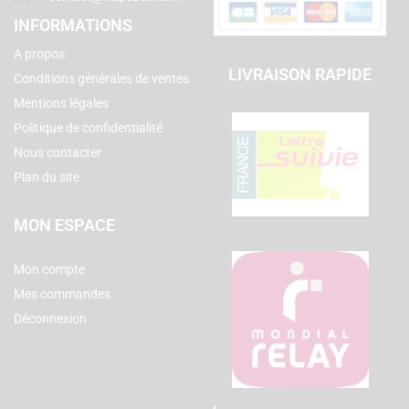
INFORMATIONS
A propos
LIVRAISON RAPIDE
Conditions générales de ventes
Mentions légales
Politique de confidentialité
Nous contacter
Plan du site
MON ESPACE
Mon compte
Mes commandes
Déconnexion