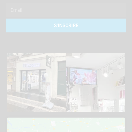
Email
S'INSCRIRE