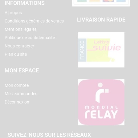
INFORMATIONS
A propos
LIVRAISON RAPIDE
Conditions générales de ventes
Mentions légales
Politique de confidentialité
Nous contacter
Plan du site
MON ESPACE
Mon compte
Mes commandes
Déconnexion
SUIVEZ-NOUS SUR LES RÉSEAUX