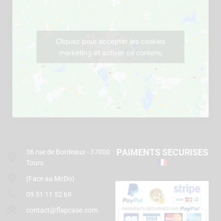
Cliquez pour accepter les cookies
marketing et activer ce contenu
PAIMENTS SECURISES
36 rue de Bordeaux - 37000
Tours
(Face au McDo)
09 51 11 52 69
contact@flapcase.com