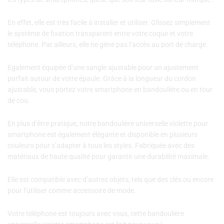
En effet, elle est très facile à installer et utiliser. Glissez simplement
le système de fixation transparent entre votre coque et votre
téléphone. Par ailleurs, elle ne gène pas l’accès au port de charge.
Egalement équipée d’une sangle ajustable pour un ajustement
parfait autour de votre épaule. Grâce à la longueur du cordon
ajustable, vous portez votre smartphone en bandoulière ou en tour
de cou.
En plus d’être pratique, notre bandoulière universelle violette pour
smartphone est également élégante et disponible en plusieurs
couleurs pour s’adapter à tous les styles. Fabriquée avec des
matériaux de haute qualité pour garantir une durabilité maximale.
Elle est compatible avec d’autres objets, tels que des clés ou encore
pour l’utiliser comme accessoire de mode.
Votre téléphone est toujours avec vous, cette bandoulière