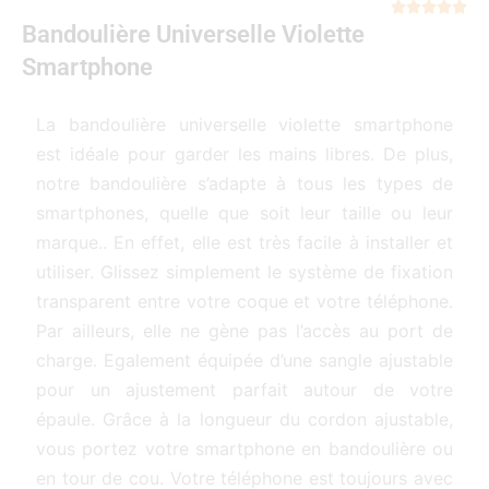
Not





Bandoulière Universelle Violette
5
sur
Smartphone
5
La bandoulière universelle violette smartphone
est idéale pour garder les mains libres. De plus,
notre bandoulière s’adapte à tous les types de
smartphones, quelle que soit leur taille ou leur
marque.. En effet, elle est très facile à installer et
utiliser. Glissez simplement le système de fixation
transparent entre votre coque et votre téléphone.
Par ailleurs, elle ne gène pas l’accès au port de
charge. Egalement équipée d’une sangle ajustable
pour un ajustement parfait autour de votre
épaule. Grâce à la longueur du cordon ajustable,
vous portez votre smartphone en bandoulière ou
en tour de cou. Votre téléphone est toujours avec