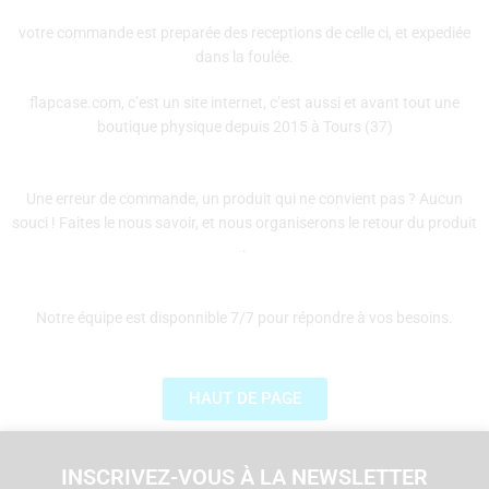
votre commande est preparée des receptions de celle ci, et expediée
dans la foulée.
flapcase.com, c’est un site internet, c’est aussi et avant tout une
boutique physique depuis 2015 à Tours (37)
Une erreur de commande, un produit qui ne convient pas ? Aucun
souci ! Faites le nous savoir, et nous organiserons le retour du produit
.
Notre équipe est disponnible 7/7 pour répondre à vos besoins.
HAUT DE PAGE
INSCRIVEZ-VOUS À LA NEWSLETTER