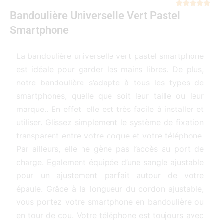
Not





Bandoulière Universelle Vert Pastel
5
sur
Smartphone
5
La bandoulière universelle vert pastel smartphone
est idéale pour garder les mains libres. De plus,
notre bandoulière s’adapte à tous les types de
smartphones, quelle que soit leur taille ou leur
marque.. En effet, elle est très facile à installer et
utiliser. Glissez simplement le système de fixation
transparent entre votre coque et votre téléphone.
Par ailleurs, elle ne gène pas l’accès au port de
charge. Egalement équipée d’une sangle ajustable
pour un ajustement parfait autour de votre
épaule. Grâce à la longueur du cordon ajustable,
vous portez votre smartphone en bandoulière ou
en tour de cou. Votre téléphone est toujours avec