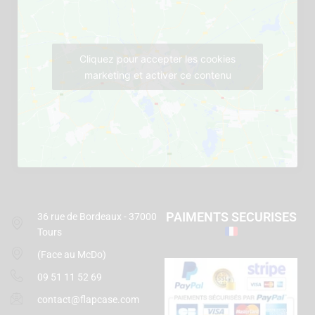
Cliquez pour accepter les cookies
marketing et activer ce contenu
PAIMENTS SECURISES
36 rue de Bordeaux - 37000
Tours
(Face au McDo)
09 51 11 52 69
contact@flapcase.com