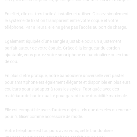
En effet, elle est très facile à installer et utiliser. Glissez simplement
le système de fixation transparent entre votre coque et votre
téléphone. Par ailleurs, elle ne gène pas l’accès au port de charge.
Egalement équipée d’une sangle ajustable pour un ajustement
parfait autour de votre épaule. Grâce à la longueur du cordon
ajustable, vous portez votre smartphone en bandoulière ou en tour
de cou.
En plus d’être pratique, notre bandoulière universelle vert pastel
pour smartphone est également élégante et disponible en plusieurs
couleurs pour s’adapter à tous les styles. Fabriquée avec des
matériaux de haute qualité pour garantir une durabilité maximale.
Elle est compatible avec d’autres objets, tels que des clés ou encore
pour l’utiliser comme accessoire de mode.
Votre téléphone est toujours avec vous, cette bandoulière