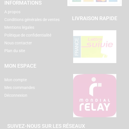
INFORMATIONS
A propos
LIVRAISON RAPIDE
Conditions générales de ventes
Mentions légales
Politique de confidentialité
Nous contacter
Plan du site
MON ESPACE
Mon compte
Mes commandes
Déconnexion
SUIVEZ-NOUS SUR LES RÉSEAUX