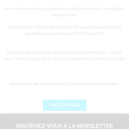
votre commande est preparée des receptions de celle ci, et expediée
dans la foulée.
flapcase.com, c’est un site internet, c’est aussi et avant tout une
boutique physique depuis 2015 à Tours (37)
Une erreur de commande, un produit qui ne convient pas ? Aucun
souci ! Faites le nous savoir, et nous organiserons le retour du produit
.
Notre équipe est disponnible 7/7 pour répondre à vos besoins.
HAUT DE PAGE
INSCRIVEZ-VOUS À LA NEWSLETTER