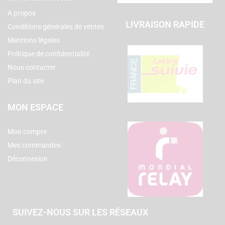
A propos
LIVRAISON RAPIDE
Conditions générales de ventes
Mentions légales
Politique de confidentialité
Nous contacter
Plan du site
MON ESPACE
Mon compte
Mes commandes
Déconnexion
SUIVEZ-NOUS SUR LES RÉSEAUX