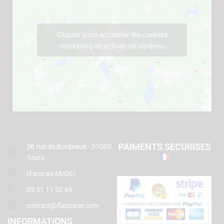
Cliquez pour accepter les cookies
marketing et activer ce contenu
PAIMENTS SECURISES
36 rue de Bordeaux - 37000
Tours
(Face au McDo)
09 51 11 52 69
contact@flapcase.com
INFORMATIONS