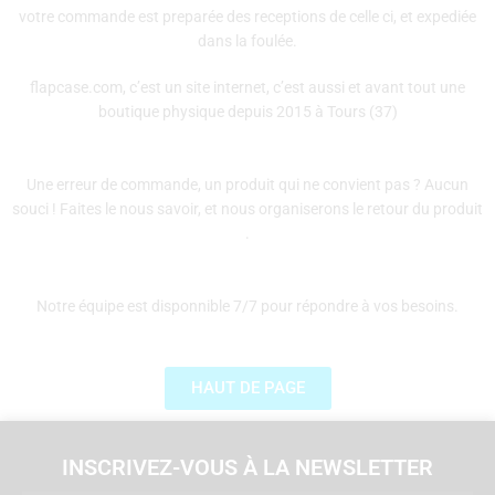
votre commande est preparée des receptions de celle ci, et expediée
dans la foulée.
flapcase.com, c’est un site internet, c’est aussi et avant tout une
boutique physique depuis 2015 à Tours (37)
Une erreur de commande, un produit qui ne convient pas ? Aucun
souci ! Faites le nous savoir, et nous organiserons le retour du produit
.
Notre équipe est disponnible 7/7 pour répondre à vos besoins.
HAUT DE PAGE
INSCRIVEZ-VOUS À LA NEWSLETTER