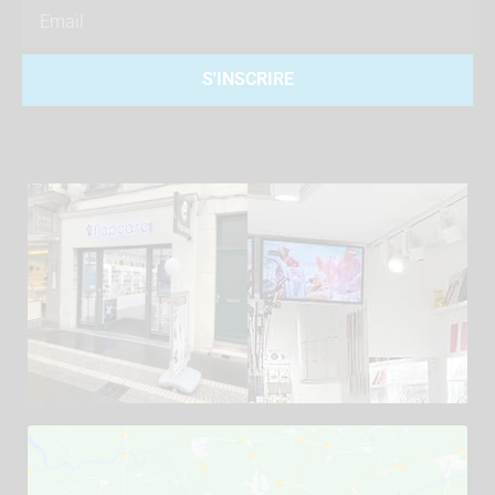
Email
S'INSCRIRE