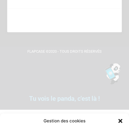
FLAPCASE ©2020 - TOUS DROITS RÉSERVÉS
Tu vois le panda, c'est là !
Gestion des cookies