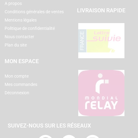
A propos
LIVRAISON RAPIDE
Conditions générales de ventes
Mentions légales
Politique de confidentialité
Nous contacter
Plan du site
MON ESPACE
Mon compte
Mes commandes
Déconnexion
SUIVEZ-NOUS SUR LES RÉSEAUX