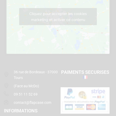
Cliquez pour accepter les cookies
marketing et activer ce contenu
PAIMENTS SECURISES
36 rue de Bordeaux - 37000
Tours
(Face au McDo)
09 51 11 52 69
contact@flapcase.com
INFORMATIONS