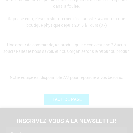
dans la foulée.
flapcase.com, c’est un site internet, c’est aussi et avant tout une
boutique physique depuis 2015 à Tours (37)
Une erreur de commande, un produit qui ne convient pas ? Aucun
souci ! Faites le nous savoir, et nous organiserons le retour du produit
.
Notre équipe est disponnible 7/7 pour répondre à vos besoins.
HAUT DE PAGE
INSCRIVEZ-VOUS À LA NEWSLETTER
Email