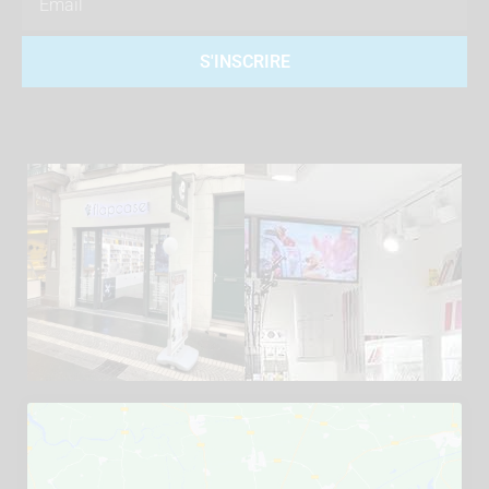
S'INSCRIRE