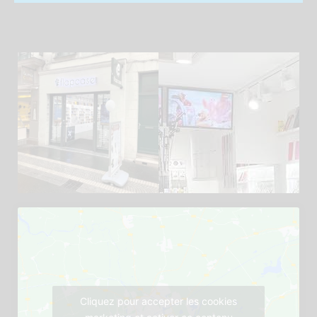
Cliquez pour accepter les cookies