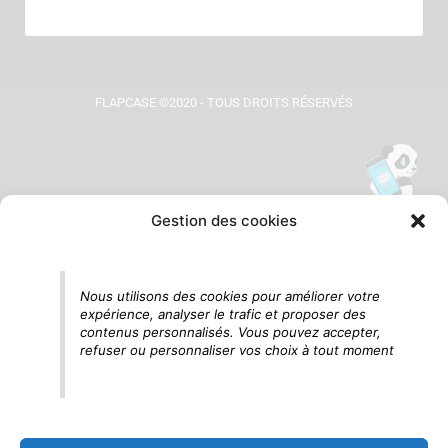
FLAPCASE ©2020 - TOUS DROITS RÉSERVÉS
Gestion des cookies
Tu vois le panda, c'est là !
Nous utilisons des cookies pour améliorer votre
expérience, analyser le trafic et proposer des
contenus personnalisés. Vous pouvez accepter,
refuser ou personnaliser vos choix à tout moment