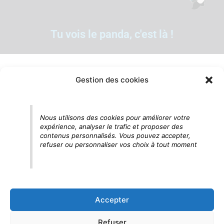
Tu vois le panda, c'est là !
Gestion des cookies
Nous utilisons des cookies pour améliorer votre
expérience, analyser le trafic et proposer des
contenus personnalisés. Vous pouvez accepter,
refuser ou personnaliser vos choix à tout moment
Accepter
Refuser