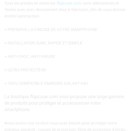
Tous les articles en vente sur
flapcase.com
, sont sélectionnés et
Testés avec soin, directement chez le fabricant, afin de vous donner
entière satisfaction.
+ PRESERVE LA FINESSE DE VOTRE SMARTPHONE
+ INSTALLATION SURE, RAPIDE ET SIMPLE
+ ANTI-CHOC, ANTI RAYURE
+ ULTRA PROTECTEUR
+ 100% COMPATIBLE SAMSUNG GALAXY A40
La boutique flapcase.com vous propose une large gamme
de produits pour protéger et accessoiriser votre
smartphone.
Nous avons tout ce dont vous avez besoin pour protéger votre
précieux appareil : coques de protection, films de protection d’écran,