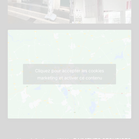
Cliquez pour accepter les cookies
marketing et activer ce contenu