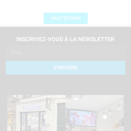
HAUT DE PAGE
INSCRIVEZ-VOUS À LA NEWSLETTER
Email
S'INSCRIRE