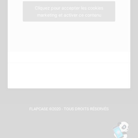
m
Cliquez pour accepter les cookies
marketing et activer ce contenu
FLAPCASE ©2020 - TOUS DROITS RÉSERVÉS