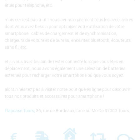
étuis pour téléphone, etc.
mais ce n’est pas tout ! nous avons également tous les accessoires
dont vous avez besoin pour optimiser votre utilisation de votre
smartphone : cables de chargement et de synchronisation,
chargeurs de voiture et de bureau, enceintes bluetooth, écouteurs
sans fil, etc.
et si vous avez besoin de rester connecté lorsque vous êtes en
déplacement, nous avons également une sélection de batteries
externes pour recharger votre smartphone où que vous soyez.
alors n’hésitez pas à visiter notre boutique en ligne pour découvrir
tous nos produits et accessoires pour smartphone !
Flapcase Tours,
36, rue de Bordeaux, face au Mc Do 37000 Tours.