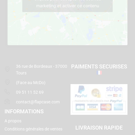
marketing et activer ce contenu
PAIMENTS SECURISES
36 rue de Bordeaux - 37000
Tours
(Face au McDo)
09 51 11 52 69
contact@flapcase.com
INFORMATIONS
A propos
LIVRAISON RAPIDE
Conditions générales de ventes