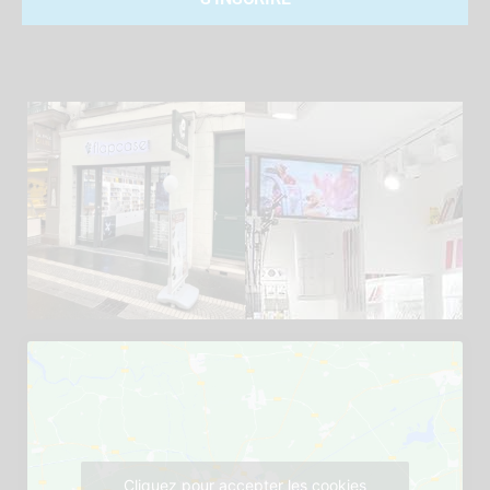
Cliquez pour accepter les cookies