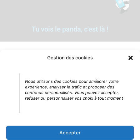
Tu vois le panda, c'est là !
Gestion des cookies
Nous utilisons des cookies pour améliorer votre
expérience, analyser le trafic et proposer des
contenus personnalisés. Vous pouvez accepter,
refuser ou personnaliser vos choix à tout moment
Accepter