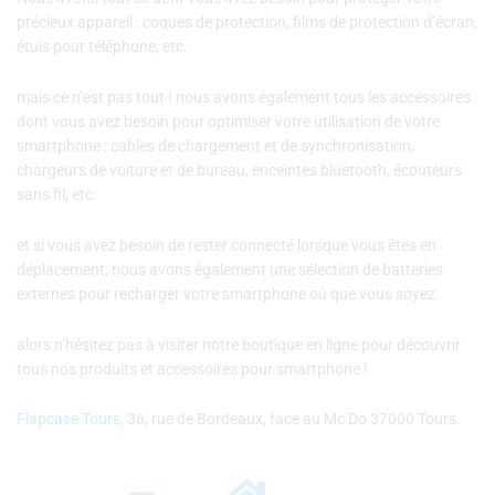
précieux appareil : coques de protection, films de protection d’écran,
étuis pour téléphone, etc.
mais ce n’est pas tout ! nous avons également tous les accessoires
dont vous avez besoin pour optimiser votre utilisation de votre
smartphone : cables de chargement et de synchronisation,
chargeurs de voiture et de bureau, enceintes bluetooth, écouteurs
sans fil, etc.
et si vous avez besoin de rester connecté lorsque vous êtes en
déplacement, nous avons également une sélection de batteries
externes pour recharger votre smartphone où que vous soyez.
alors n’hésitez pas à visiter notre boutique en ligne pour découvrir
tous nos produits et accessoires pour smartphone !
Flapcase Tours,
36, rue de Bordeaux, face au Mc Do 37000 Tours.