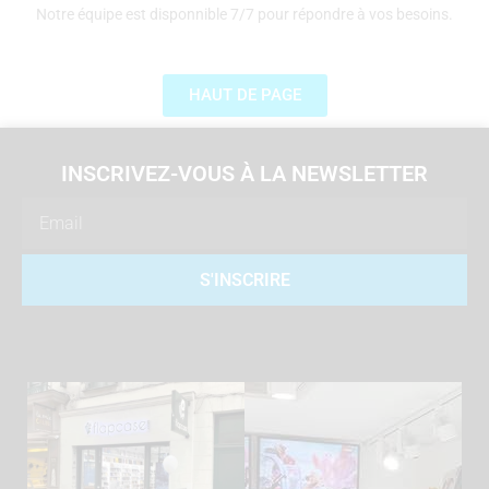
Notre équipe est disponnible 7/7 pour répondre à vos besoins.
HAUT DE PAGE
INSCRIVEZ-VOUS À LA NEWSLETTER
Email
S'INSCRIRE