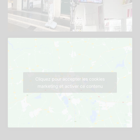
Cliquez pour accepter les cookies
marketing et activer ce contenu