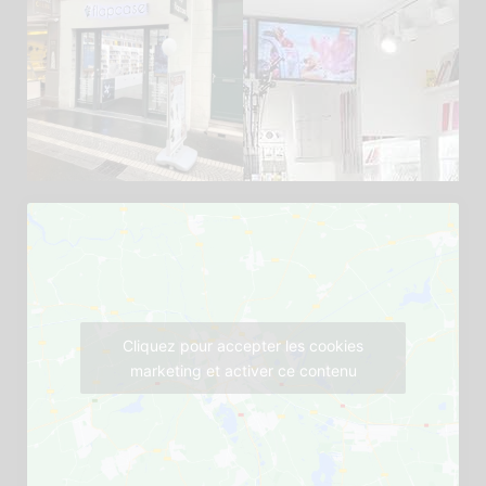
Cliquez pour accepter les cookies
marketing et activer ce contenu