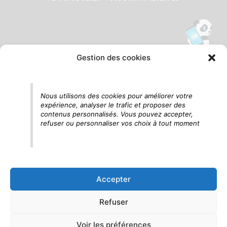
Gestion des cookies
Tu vois le panda, c'est là !
Nous utilisons des cookies pour améliorer votre
expérience, analyser le trafic et proposer des
contenus personnalisés. Vous pouvez accepter,
refuser ou personnaliser vos choix à tout moment
Accepter
Refuser
Voir les préférences