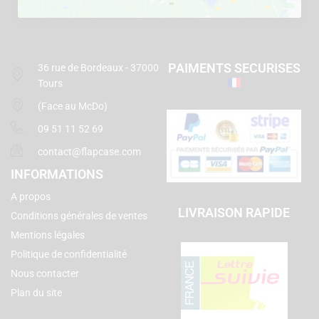
PAIMENTS SECURISES
36 rue de Bordeaux - 37000
Tours
(Face au McDo)
09 51 11 52 69
contact@flapcase.com
INFORMATIONS
A propos
LIVRAISON RAPIDE
Conditions générales de ventes
Mentions légales
Politique de confidentialité
Nous contacter
Plan du site