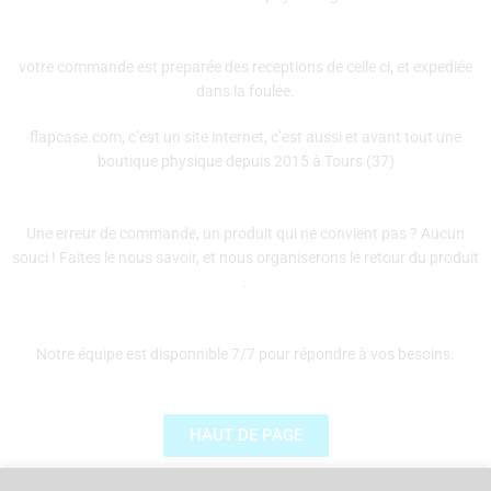
votre commande est preparée des receptions de celle ci, et expediée
dans la foulée.
flapcase.com, c’est un site internet, c’est aussi et avant tout une
boutique physique depuis 2015 à Tours (37)
Une erreur de commande, un produit qui ne convient pas ? Aucun
souci ! Faites le nous savoir, et nous organiserons le retour du produit
.
Notre équipe est disponnible 7/7 pour répondre à vos besoins.
HAUT DE PAGE