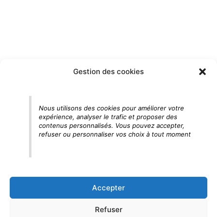
Gestion des cookies
Nous utilisons des cookies pour améliorer votre
expérience, analyser le trafic et proposer des
contenus personnalisés. Vous pouvez accepter,
refuser ou personnaliser vos choix à tout moment
Accepter
Refuser