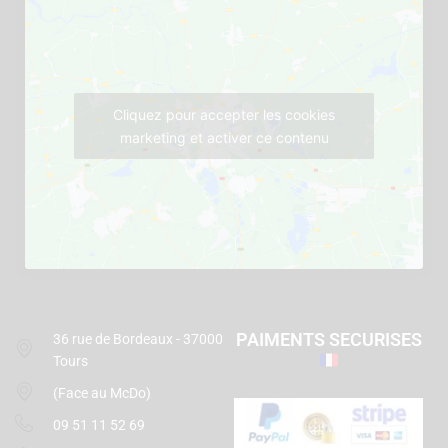
Cliquez pour accepter les cookies
marketing et activer ce contenu
PAIMENTS SECURISES
36 rue de Bordeaux - 37000
Tours
(Face au McDo)
09 51 11 52 69