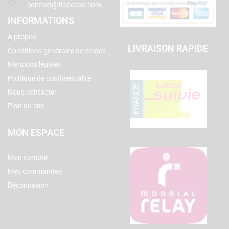
contact@flapcase.com
INFORMATIONS
A propos
LIVRAISON RAPIDE
Conditions générales de ventes
Mentions légales
Politique de confidentialité
Nous contacter
Plan du site
MON ESPACE
Mon compte
Mes commandes
Déconnexion