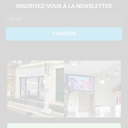
INSCRIVEZ-VOUS À LA NEWSLETTER
Email
S'INSCRIRE