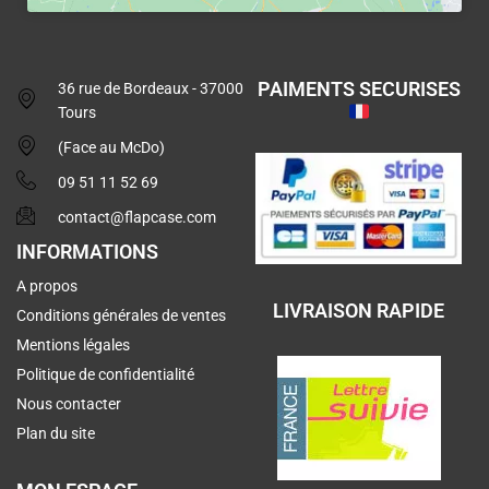
PAIMENTS SECURISES
36 rue de Bordeaux - 37000
Tours
(Face au McDo)
09 51 11 52 69
contact@flapcase.com
INFORMATIONS
A propos
LIVRAISON RAPIDE
Conditions générales de ventes
Mentions légales
Politique de confidentialité
Nous contacter
Plan du site