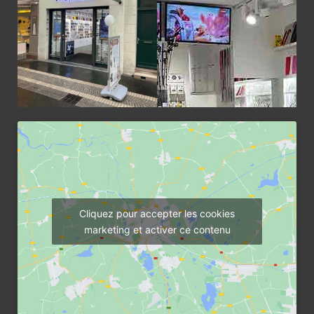
Cliquez pour accepter les cookies
marketing et activer ce contenu