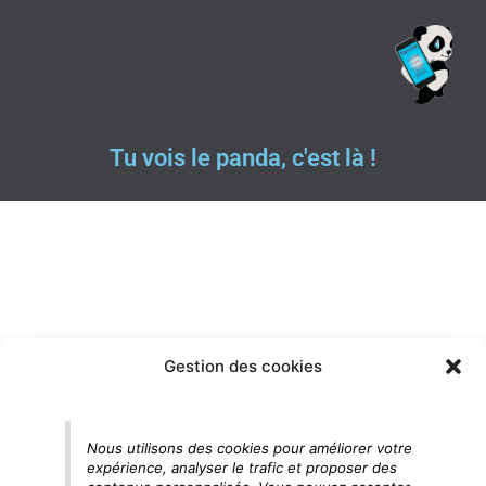
Tu vois le panda, c'est là !
Gestion des cookies
Nous utilisons des cookies pour améliorer votre
expérience, analyser le trafic et proposer des