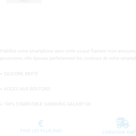
Habillez votre smartphone avec cette coque flamant rose amoureux. 
poussières, elle épouse parfaitement les contours de votre smartp
+ SILICONE MOTIF
+ ACCES AUX BOUTONS
+ 100% COMPATIBLE SAMSUNG GALAXY S8
PRIX LES PLUS BAS
LIVRAISON RAP