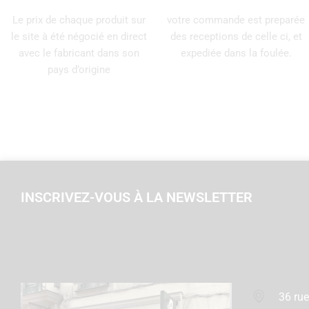
Le prix de chaque produit sur
votre commande est preparée
le site à été négocié en direct
des receptions de celle ci, et
avec le fabricant dans son
expediée dans la foulée.
pays d’origine
INSCRIVEZ-VOUS À LA NEWSLETTER
36 rue