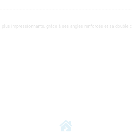
s plus impressionnants, grâce à ses angles renforcés et sa double 