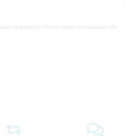
couche de protection.
Finis les rayures et la poussière, elle