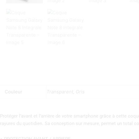
Couleur
Transparent, Gris
Protéger l’avant et l’arrière de votre smartphone grâce à cette coqu
rayures du quotidien. Sa conception sur mesure, permet un total con