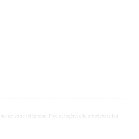
inal de votre téléphone. Fine et légère, elle empêchera les