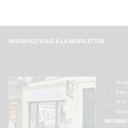
INSCRIVEZ-VOUS À LA NEWSLETTER
36 rue
(Face
09 51
conta
INFORMA