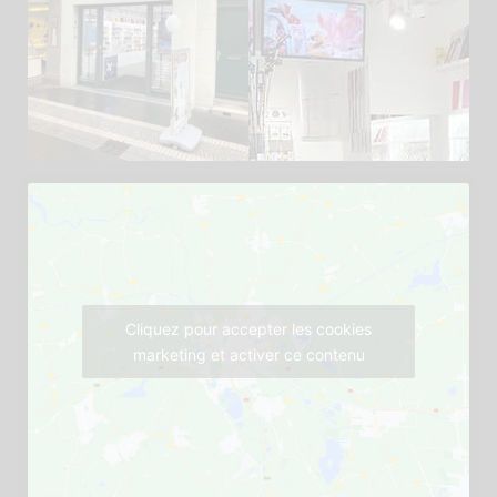
Cliquez pour accepter les cookies
marketing et activer ce contenu