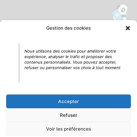
Gestion des cookies
Tu vois le panda, c'est là !
Nous utilisons des cookies pour améliorer votre
expérience, analyser le trafic et proposer des
contenus personnalisés. Vous pouvez accepter,
refuser ou personnaliser vos choix à tout moment
Accepter
Refuser
Voir les préférences