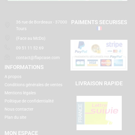
PAIMENTS SECURISES
36 rue de Bordeaux - 37000
Tours
(Face au McDo)
09 51 11 52 69
contact@flapcase.com
INFORMATIONS
A propos
LIVRAISON RAPIDE
Conditions générales de ventes
Mentions légales
Politique de confidentialité
Nous contacter
Plan du site
MON ESPACE