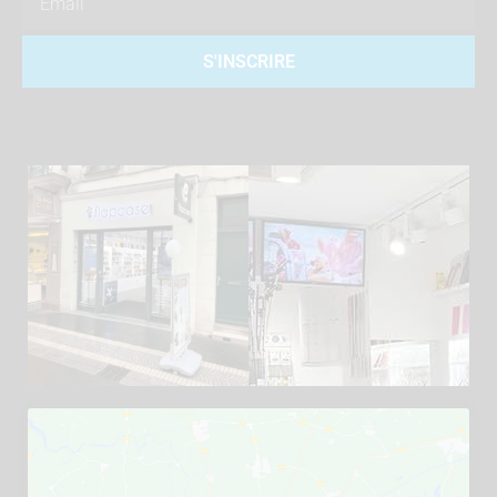
S'INSCRIRE