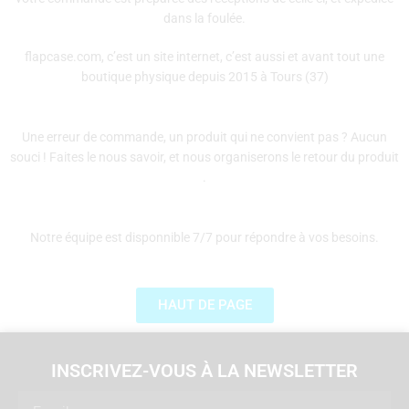
dans la foulée.
flapcase.com, c’est un site internet, c’est aussi et avant tout une
boutique physique depuis 2015 à Tours (37)
Une erreur de commande, un produit qui ne convient pas ? Aucun
souci ! Faites le nous savoir, et nous organiserons le retour du produit
.
Notre équipe est disponnible 7/7 pour répondre à vos besoins.
HAUT DE PAGE
INSCRIVEZ-VOUS À LA NEWSLETTER
Email