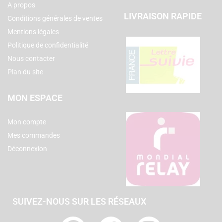
A propos
LIVRAISON RAPIDE
Conditions générales de ventes
Mentions légales
Politique de confidentialité
Nous contacter
Plan du site
MON ESPACE
Mon compte
Mes commandes
Déconnexion
SUIVEZ-NOUS SUR LES RÉSEAUX