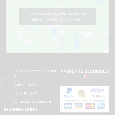
Cliquez pour accepter les cookies
marketing et activer ce contenu
PAIMENTS SECURISES
36 rue de Bordeaux - 37000
Tours
(Face au McDo)
09 51 11 52 69
contact@flapcase.com
INFORMATIONS