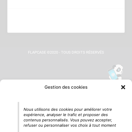
FLAPCASE ©2020 - TOUS DROITS RÉSERVÉS
Gestion des cookies
Tu vois le panda, c'est là !
Nous utilisons des cookies pour améliorer votre
expérience, analyser le trafic et proposer des
contenus personnalisés. Vous pouvez accepter,
refuser ou personnaliser vos choix à tout moment