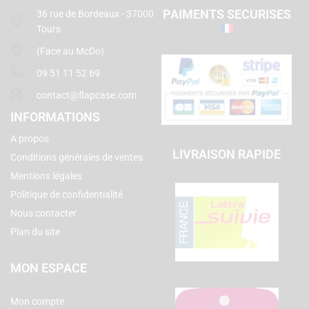
PAIMENTS SECURISES
36 rue de Bordeaux - 37000
Tours
(Face au McDo)
09 51 11 52 69
contact@flapcase.com
INFORMATIONS
A propos
LIVRAISON RAPIDE
Conditions générales de ventes
Mentions légales
Politique de confidentialité
Nous contacter
Plan du site
MON ESPACE
Mon compte