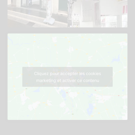
Cliquez pour accepter les cookies
marketing et activer ce contenu