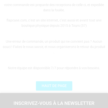
votre commande est preparée des receptions de celle ci, et expediée
dans la foulée.
flapcase.com, c’est un site internet, c’est aussi et avant tout une
boutique physique depuis 2015 à Tours (37)
Une erreur de commande, un produit qui ne convient pas ? Aucun
souci ! Faites le nous savoir, et nous organiserons le retour du produit
.
Notre équipe est disponnible 7/7 pour répondre à vos besoins.
HAUT DE PAGE
INSCRIVEZ-VOUS À LA NEWSLETTER