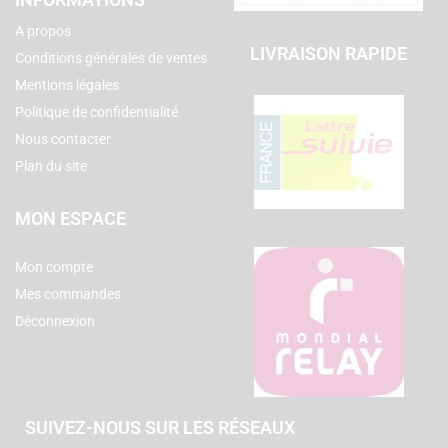
A propos
LIVRAISON RAPIDE
Conditions générales de ventes
Mentions légales
Politique de confidentialité
Nous contacter
Plan du site
MON ESPACE
Mon compte
Mes commandes
Déconnexion
SUIVEZ-NOUS SUR LES RÉSEAUX