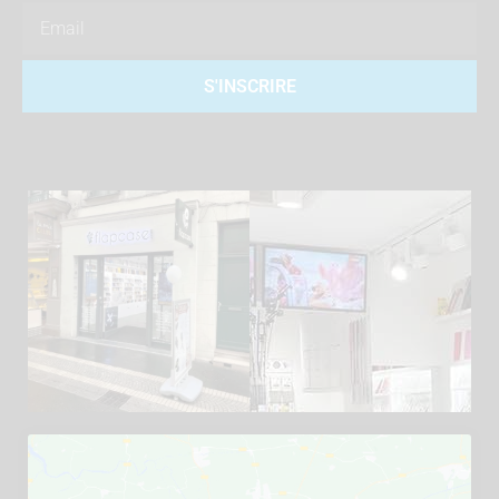
Email
S'INSCRIRE