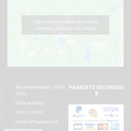
Cliquez pour accepter les cookies
marketing et activer ce contenu
PAIMENTS SECURISES
36 rue de Bordeaux - 37000
Tours
(Face au McDo)
09 51 11 52 69
contact@flapcase.com
INFORMATIONS