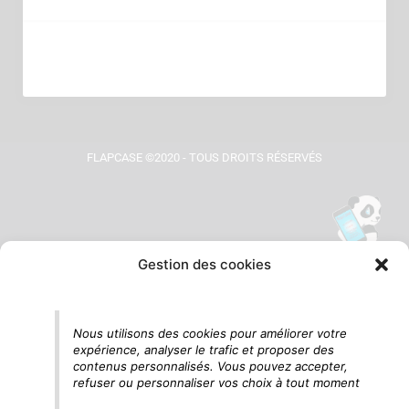
FLAPCASE ©2020 - TOUS DROITS RÉSERVÉS
Gestion des cookies
Tu vois le panda, c'est là !
Nous utilisons des cookies pour améliorer votre
expérience, analyser le trafic et proposer des
contenus personnalisés. Vous pouvez accepter,
refuser ou personnaliser vos choix à tout moment