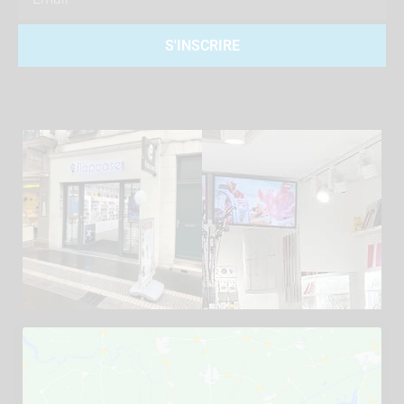
S'INSCRIRE