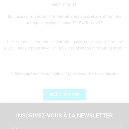
dans la foulée.
flapcase.com, c’est un site internet, c’est aussi et avant tout une
boutique physique depuis 2015 à Tours (37)
Une erreur de commande, un produit qui ne convient pas ? Aucun
souci ! Faites le nous savoir, et nous organiserons le retour du produit
.
Notre équipe est disponnible 7/7 pour répondre à vos besoins.
HAUT DE PAGE
INSCRIVEZ-VOUS À LA NEWSLETTER
Email