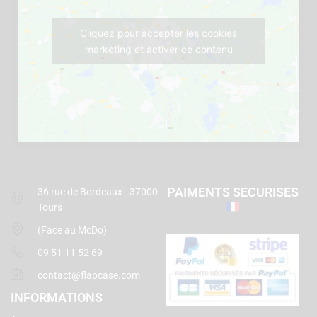
Cliquez pour accepter les cookies
marketing et activer ce contenu
PAIMENTS SECURISES
36 rue de Bordeaux - 37000
Tours
(Face au McDo)
09 51 11 52 69
contact@flapcase.com
INFORMATIONS