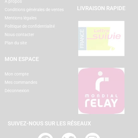
A propos
LIVRAISON RAPIDE
Conditions générales de ventes
Mentions légales
Politique de confidentialité
Nous contacter
Plan du site
MON ESPACE
Mon compte
Mes commandes
Déconnexion
SUIVEZ-NOUS SUR LES RÉSEAUX