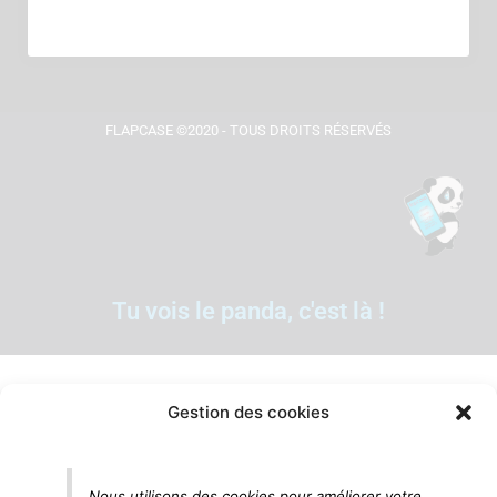
FLAPCASE ©2020 - TOUS DROITS RÉSERVÉS
Tu vois le panda, c'est là !
Gestion des cookies
Nous utilisons des cookies pour améliorer votre