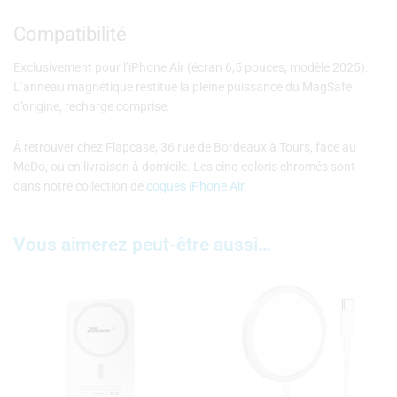
Compatibilité
Exclusivement pour l’iPhone Air (écran 6,5 pouces, modèle 2025).
L’anneau magnétique restitue la pleine puissance du MagSafe
d’origine, recharge comprise.
À retrouver chez Flapcase, 36 rue de Bordeaux à Tours, face au
McDo, ou en livraison à domicile. Les cinq coloris chromés sont
dans notre collection de
coques iPhone Air
.
Vous aimerez peut-être aussi…