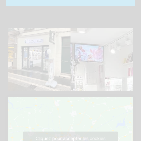
Cliquez pour accepter les cookies