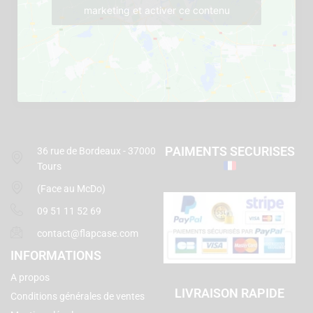
marketing et activer ce contenu
PAIMENTS SECURISES
36 rue de Bordeaux - 37000
Tours
(Face au McDo)
09 51 11 52 69
contact@flapcase.com
INFORMATIONS
A propos
LIVRAISON RAPIDE
Conditions générales de ventes