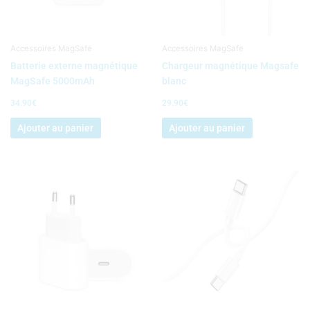
Accessoires MagSafe
Accessoires MagSafe
Batterie externe magnétique
Chargeur magnétique Magsafe
MagSafe 5000mAh
blanc
34.90
€
29.90
€
Ajouter au panier
Ajouter au panier