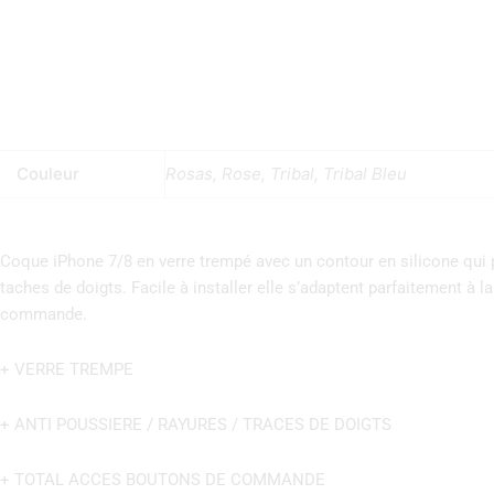
Couleur
Rosas, Rose, Tribal, Tribal Bleu
Coque iPhone 7/8 en verre trempé avec un contour en silicone qui 
taches de doigts. Facile à installer elle s’adaptent parfaitement à 
commande.
+ VERRE TREMPE
+ ANTI POUSSIERE / RAYURES / TRACES DE DOIGTS
+ TOTAL ACCES BOUTONS DE COMMANDE