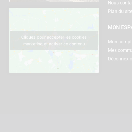
Nous conta
Plan du sit
MON ESP
Cliquez pour accepter les cookies
Mon compt
marketing et activer ce contenu
Mes comm
Déconnexi