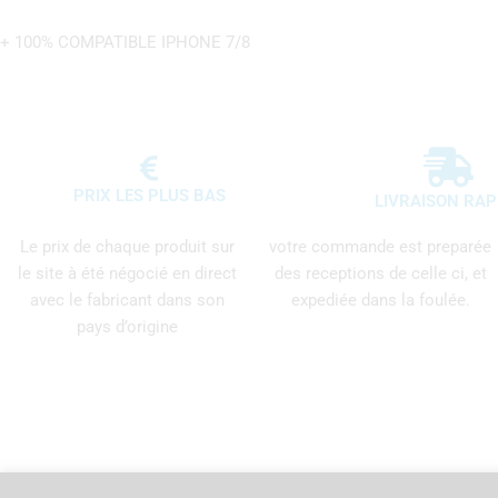
+ 100% COMPATIBLE IPHONE 7/8
PRIX LES PLUS BAS
LIVRAISON RAP
Le prix de chaque produit sur
votre commande est preparée
le site à été négocié en direct
des receptions de celle ci, et
avec le fabricant dans son
expediée dans la foulée.
pays d’origine