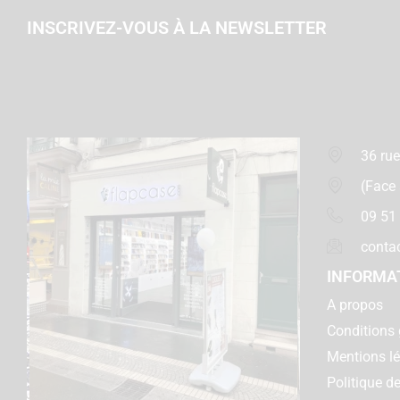
INSCRIVEZ-VOUS À LA NEWSLETTER
36 rue
(Face
09 51
conta
INFORMA
A propos
Conditions 
Mentions l
Politique de