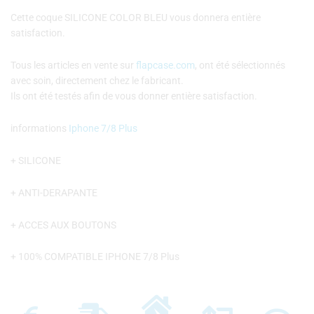
Cette coque SILICONE COLOR BLEU vous donnera entière
satisfaction.
Tous les articles en vente sur
flapcase.com
, ont été sélectionnés
avec soin, directement chez le fabricant.
Ils ont été testés afin de vous donner entière satisfaction.
informations
Iphone 7/8 Plus
+ SILICONE
+ ANTI-DERAPANTE
+ ACCES AUX BOUTONS
+ 100% COMPATIBLE IPHONE 7/8 Plus