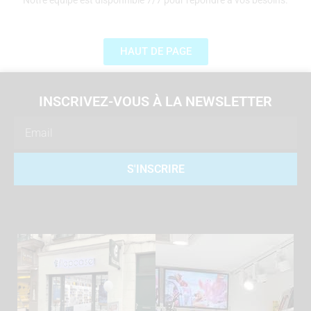
Notre équipe est disponnible 7/7 pour répondre à vos besoins.
HAUT DE PAGE
INSCRIVEZ-VOUS À LA NEWSLETTER
Email
S'INSCRIRE