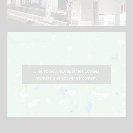
Cliquez pour accepter les cookies
marketing et activer ce contenu