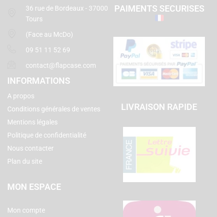
PAIMENTS SECURISES
36 rue de Bordeaux - 37000
Tours
(Face au McDo)
09 51 11 52 69
contact@flapcase.com
INFORMATIONS
A propos
LIVRAISON RAPIDE
Conditions générales de ventes
Mentions légales
Politique de confidentialité
Nous contacter
Plan du site
MON ESPACE
Mon compte