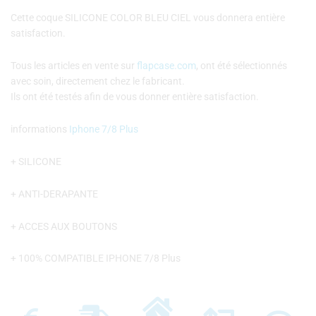
Cette coque SILICONE COLOR BLEU CIEL vous donnera entière
satisfaction.
Tous les articles en vente sur
flapcase.com
, ont été sélectionnés
avec soin, directement chez le fabricant.
Ils ont été testés afin de vous donner entière satisfaction.
informations
Iphone 7/8 Plus
+ SILICONE
+ ANTI-DERAPANTE
+ ACCES AUX BOUTONS
+ 100% COMPATIBLE IPHONE 7/8 Plus