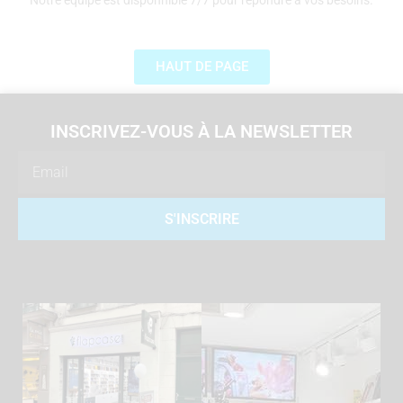
Notre équipe est disponnible 7/7 pour répondre à vos besoins.
HAUT DE PAGE
INSCRIVEZ-VOUS À LA NEWSLETTER
Email
S'INSCRIRE