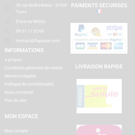
PAIMENTS SECURISES
36 rue de Bordeaux - 37000
Tours
(Face au McDo)
09 51 11 52 69
contact@flapcase.com
INFORMATIONS
A propos
LIVRAISON RAPIDE
Conditions générales de ventes
Mentions légales
Politique de confidentialité
Nous contacter
Plan du site
MON ESPACE
Mon compte