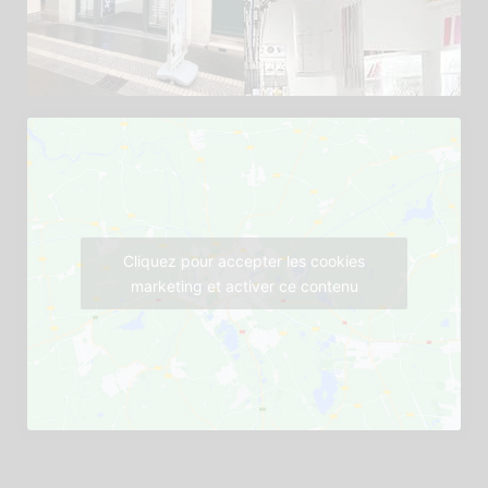
Cliquez pour accepter les cookies
marketing et activer ce contenu