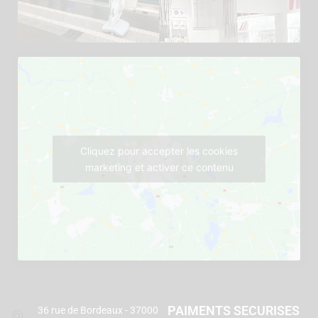
Cliquez pour accepter les cookies
marketing et activer ce contenu
PAIMENTS SECURISES
36 rue de Bordeaux - 37000