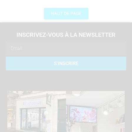
HAUT DE PAGE
INSCRIVEZ-VOUS À LA NEWSLETTER
Email
S'INSCRIRE