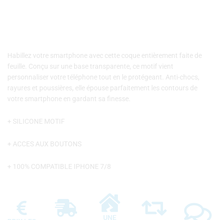
Habillez votre smartphone avec cette coque entièrement faite de
feuille. Conçu sur une base transparente, ce motif vient
personnaliser votre téléphone tout en le protégeant. Anti-chocs,
rayures et poussières, elle épouse parfaitement les contours de
votre smartphone en gardant sa finesse.
+ SILICONE MOTIF
+ ACCES AUX BOUTONS
+ 100% COMPATIBLE IPHONE 7/8
UNE