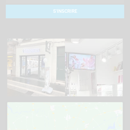
S'INSCRIRE