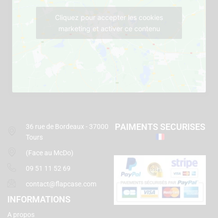
Cliquez pour accepter les cookies
marketing et activer ce contenu
PAIMENTS SECURISES
36 rue de Bordeaux - 37000
Tours
(Face au McDo)
09 51 11 52 69
contact@flapcase.com
INFORMATIONS
A propos