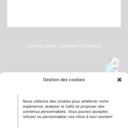
FLAPCASE ©2020 - TOUS DROITS RÉSERVÉS
Gestion des cookies
Tu vois le panda, c'est là !
Nous utilisons des cookies pour améliorer votre
expérience, analyser le trafic et proposer des
contenus personnalisés. Vous pouvez accepter,
refuser ou personnaliser vos choix à tout moment