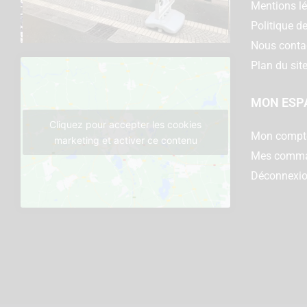
Mentions l
Politique de
Nous conta
Plan du sit
MON ESP
Cliquez pour accepter les cookies
Mon compt
marketing et activer ce contenu
Mes comm
Déconnexi