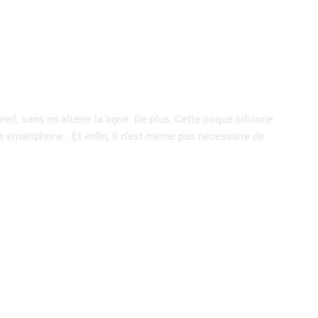
 sans en altérer la ligne. De plus, Cette coque silicone
re smartphone . Et enfin, Il n’est même pas nécessaire de