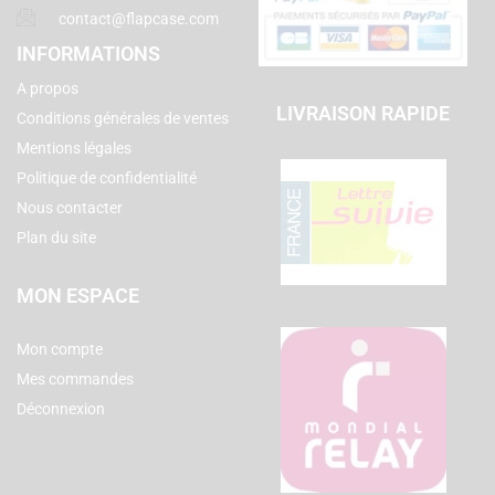
contact@flapcase.com
INFORMATIONS
A propos
LIVRAISON RAPIDE
Conditions générales de ventes
Mentions légales
Politique de confidentialité
Nous contacter
Plan du site
MON ESPACE
Mon compte
Mes commandes
Déconnexion