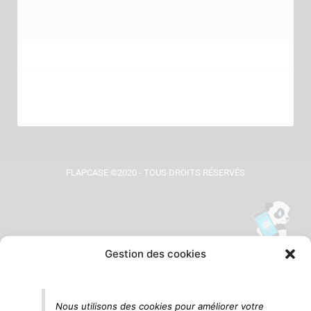
FLAPCASE ©2020 - TOUS DROITS RÉSERVÉS
Gestion des cookies
Tu vois le panda, c'est là !
Nous utilisons des cookies pour améliorer votre