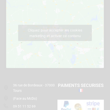
Cliquez pour accepter les cookies
marketing et activer ce contenu
PAIMENTS SECURISES
36 rue de Bordeaux - 37000
Tours
(Face au McDo)
09 51 11 52 69