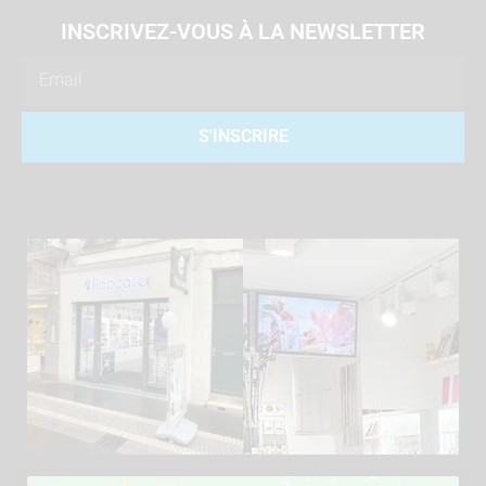
INSCRIVEZ-VOUS À LA NEWSLETTER
Email
S'INSCRIRE