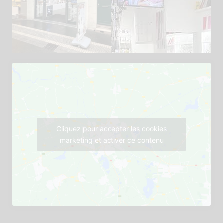
Cliquez pour accepter les cookies
marketing et activer ce contenu