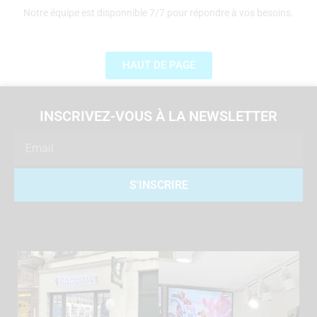
Notre équipe est disponnible 7/7 pour répondre à vos besoins.
HAUT DE PAGE
INSCRIVEZ-VOUS À LA NEWSLETTER
Email
S'INSCRIRE