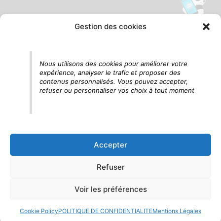
Gestion des cookies
Tu vois le panda, c'est là !
Nous utilisons des cookies pour améliorer votre
expérience, analyser le trafic et proposer des
contenus personnalisés. Vous pouvez accepter,
refuser ou personnaliser vos choix à tout moment
Accepter
Refuser
Voir les préférences
Cookie Policy
POLITIQUE DE CONFIDENTIALITE
Mentions Légales