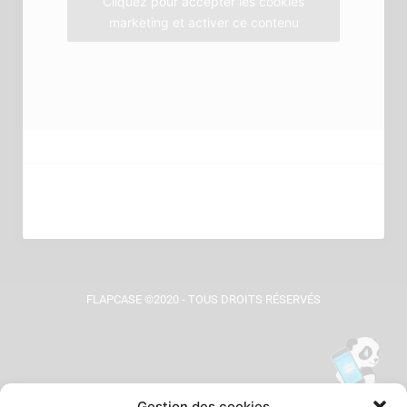
Cliquez pour accepter les cookies
marketing et activer ce contenu
FLAPCASE ©2020 - TOUS DROITS RÉSERVÉS
Gestion des cookies