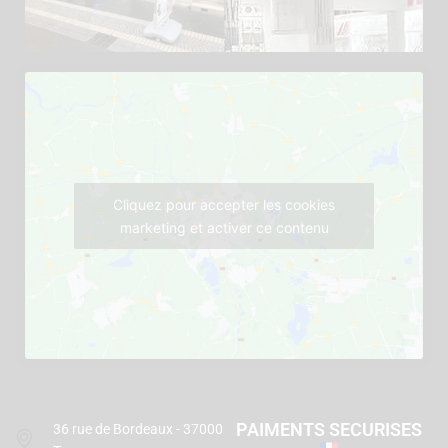
Cliquez pour accepter les cookies
marketing et activer ce contenu
PAIMENTS SECURISES
36 rue de Bordeaux - 37000