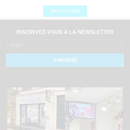
HAUT DE PAGE
INSCRIVEZ-VOUS À LA NEWSLETTER
Email
S'INSCRIRE