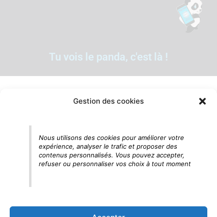
Tu vois le panda, c'est là !
Gestion des cookies
Nous utilisons des cookies pour améliorer votre
expérience, analyser le trafic et proposer des
contenus personnalisés. Vous pouvez accepter,
refuser ou personnaliser vos choix à tout moment