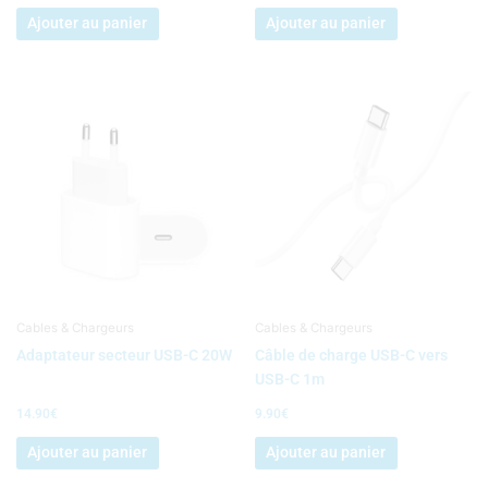
Ajouter au panier
Ajouter au panier
Cables & Chargeurs
Cables & Chargeurs
Adaptateur secteur USB-C 20W
Câble de charge USB-C vers
USB-C 1m
14.90
€
9.90
€
Ajouter au panier
Ajouter au panier