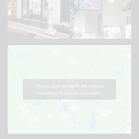
Cliquez pour accepter les cookies
marketing et activer ce contenu