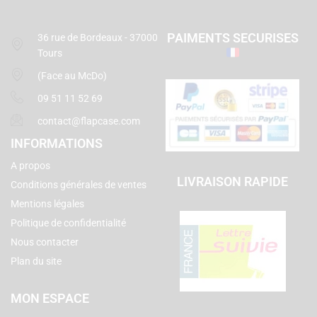
PAIMENTS SECURISES
36 rue de Bordeaux - 37000
Tours
(Face au McDo)
09 51 11 52 69
contact@flapcase.com
INFORMATIONS
A propos
LIVRAISON RAPIDE
Conditions générales de ventes
Mentions légales
Politique de confidentialité
Nous contacter
Plan du site
MON ESPACE