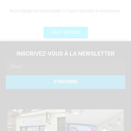
Notre équipe est disponnible 7/7 pour répondre à vos besoins.
HAUT DE PAGE
INSCRIVEZ-VOUS À LA NEWSLETTER
Email
S'INSCRIRE