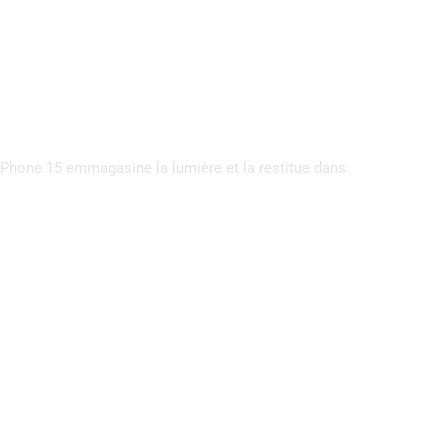
 iPhone 15 emmagasine la lumière et la restitue dans