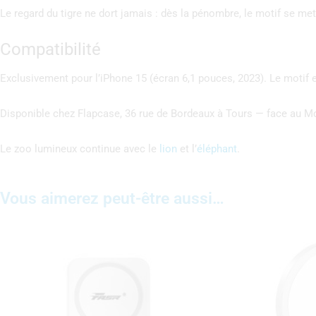
Le regard du tigre ne dort jamais : dès la pénombre, le motif se met 
Compatibilité
Exclusivement pour l’iPhone 15 (écran 6,1 pouces, 2023). Le motif es
Disponible chez Flapcase, 36 rue de Bordeaux à Tours — face au 
Le zoo lumineux continue avec le
lion
et l’
éléphant
.
Vous aimerez peut-être aussi…