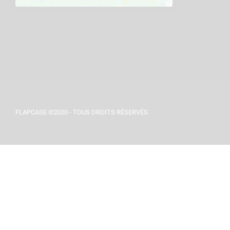
FLAPCASE ©2020 - TOUS DROITS RÉSERVÉS