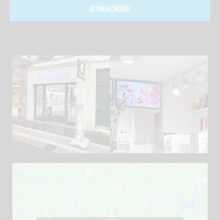
S'INSCRIRE