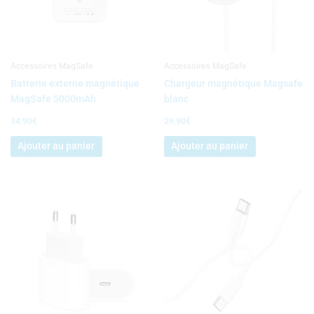
Accessoires MagSafe
Accessoires MagSafe
Batterie externe magnétique
Chargeur magnétique Magsafe
MagSafe 5000mAh
blanc
34.90
€
29.90
€
Ajouter au panier
Ajouter au panier