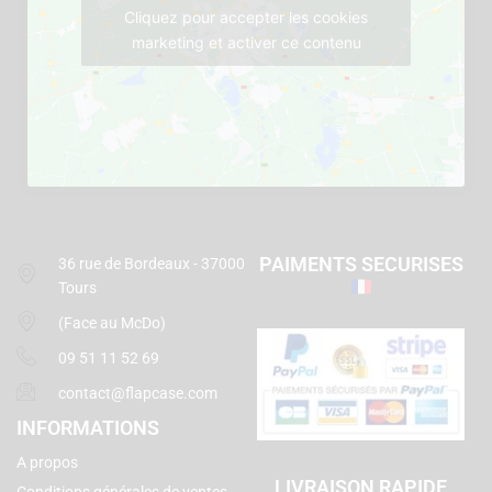
Cliquez pour accepter les cookies
marketing et activer ce contenu
PAIMENTS SECURISES
36 rue de Bordeaux - 37000
Tours
(Face au McDo)
09 51 11 52 69
contact@flapcase.com
INFORMATIONS
A propos
LIVRAISON RAPIDE