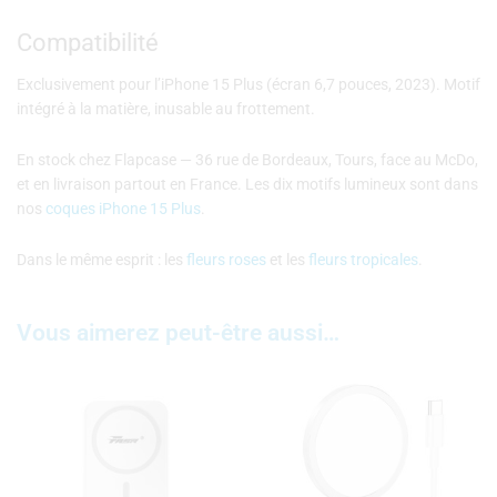
Compatibilité
Exclusivement pour l’iPhone 15 Plus (écran 6,7 pouces, 2023). Motif
intégré à la matière, inusable au frottement.
En stock chez Flapcase — 36 rue de Bordeaux, Tours, face au McDo,
et en livraison partout en France. Les dix motifs lumineux sont dans
nos
coques iPhone 15 Plus
.
Dans le même esprit : les
fleurs roses
et les
fleurs tropicales
.
Vous aimerez peut-être aussi…