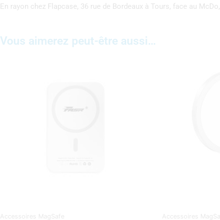
En rayon chez Flapcase, 36 rue de Bordeaux à Tours, face au McDo,
Vous aimerez peut-être aussi…
Accessoires MagSafe
Accessoires MagSa