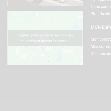
Nous conta
Plan du sit
MON ESP
Cliquez pour accepter les cookies
Mon compt
marketing et activer ce contenu
Mes comm
Déconnexi