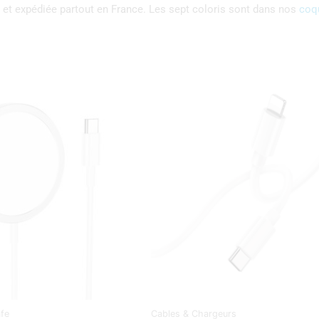
 et expédiée partout en France. Les sept coloris sont dans nos
coq
fe
Cables & Chargeurs