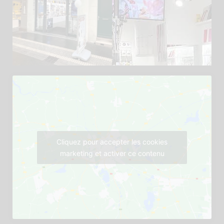
Cliquez pour accepter les cookies
marketing et activer ce contenu