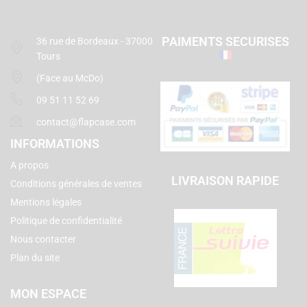
PAIMENTS SECURISES
36 rue de Bordeaux - 37000
Tours
(Face au McDo)
09 51 11 52 69
contact@flapcase.com
INFORMATIONS
A propos
LIVRAISON RAPIDE
Conditions générales de ventes
Mentions légales
Politique de confidentialité
Nous contacter
Plan du site
MON ESPACE