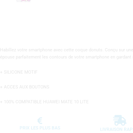
Habillez votre smartphone avec cette coque donuts. Conçu sur une b
épouse parfaitement les contours de votre smartphone en gardant 
+ SILICONE MOTIF
+ ACCES AUX BOUTONS
+ 100% COMPATIBLE HUAWEI MATE 10 LITE
PRIX LES PLUS BAS
LIVRAISON RAP