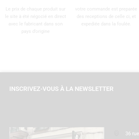
Le prix de chaque produit sur
votre commande est preparée
le site à été négocié en direct
des receptions de celle ci, et
avec le fabricant dans son
expediée dans la foulée.
pays d’origine
INSCRIVEZ-VOUS À LA NEWSLETTER
36 rue