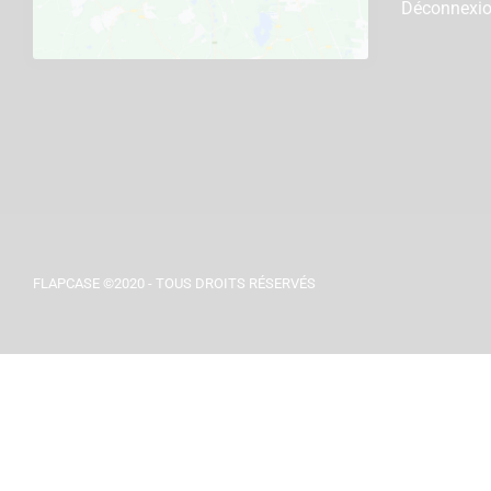
Déconnexi
FLAPCASE ©2020 - TOUS DROITS RÉSERVÉS