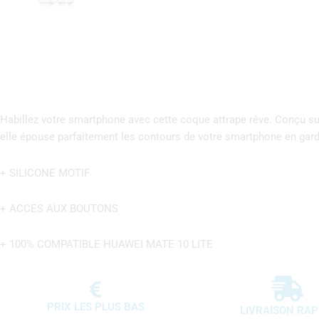
Habillez votre smartphone avec cette coque attrape rêve. Conçu sur
elle épouse parfaitement les contours de votre smartphone en gard
+ SILICONE MOTIF
+ ACCES AUX BOUTONS
+ 100% COMPATIBLE HUAWEI MATE 10 LITE
PRIX LES PLUS BAS
LIVRAISON RAP