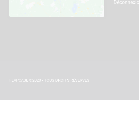
Déconnexi
FLAPCASE ©2020 - TOUS DROITS RÉSERVÉS