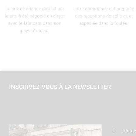
Le prix de chaque produit sur
votre commande est preparée
le site à été négocié en direct
des receptions de celle ci, et
avec le fabricant dans son
expediée dans la foulée.
pays d’origine
INSCRIVEZ-VOUS À LA NEWSLETTER
36 rue