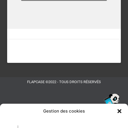
FLAPCASE ©2022 - TOUS DROITS RÉSERVÉS
Gestion des cookies