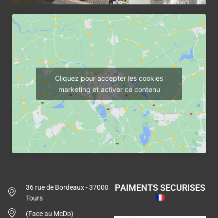
Cliquez pour accepter les cookies
marketing et activer ce contenu
PAIMENTS SECURISES
36 rue de Bordeaux - 37000
Tours
(Face au McDo)