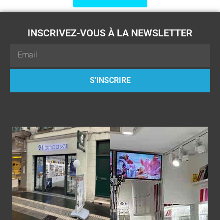
INSCRIVEZ-VOUS À LA NEWSLETTER
Email
S'INSCRIRE