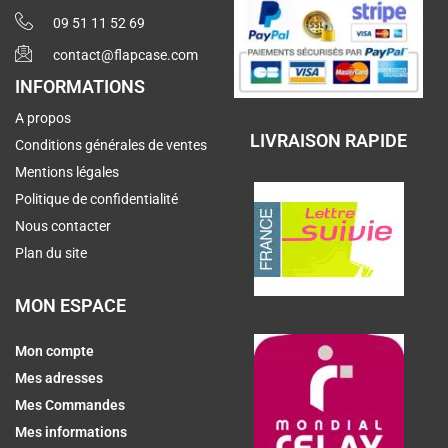
09 51 11 52 69
contact@flapcase.com
INFORMATIONS
A propos
LIVRAISON RAPIDE
Conditions générales de ventes
Mentions légales
Politique de confidentialité
Nous contacter
Plan du site
MON ESPACE
Mon compte
Mes adresses
Mes Commandes
Mes informations