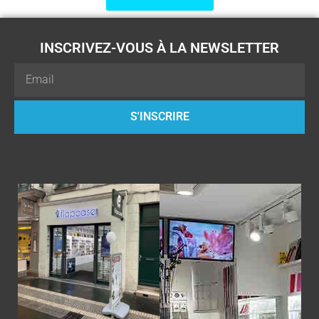
INSCRIVEZ-VOUS À LA NEWSLETTER
Email
S'INSCRIRE