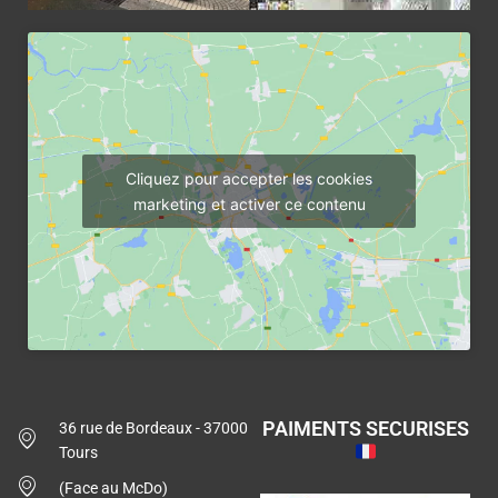
Cliquez pour accepter les cookies
marketing et activer ce contenu
PAIMENTS SECURISES
36 rue de Bordeaux - 37000
Tours
(Face au McDo)