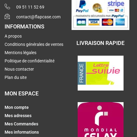
09 51 11 52 69
contact@flapcase.com
INFORMATIONS
A propos
LIVRAISON RAPIDE
Conditions générales de ventes
Mentions légales
Politique de confidentialité
Nous contacter
Plan du site
MON ESPACE
Mon compte
Mes adresses
Mes Commandes
Mes informations