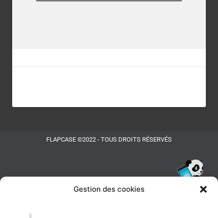
FLAPCASE ©2022 - TOUS DROITS RÉSERVÉS
Gestion des cookies