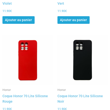
Violet
Vert
11.90
€
11.90
€
Ajouter au panier
Ajouter au panier
Honor
Honor
Coque Honor 70 Lite Silicone
Coque Honor 70 Lite Silicone
Rouge
Noir
11.90
€
11.90
€