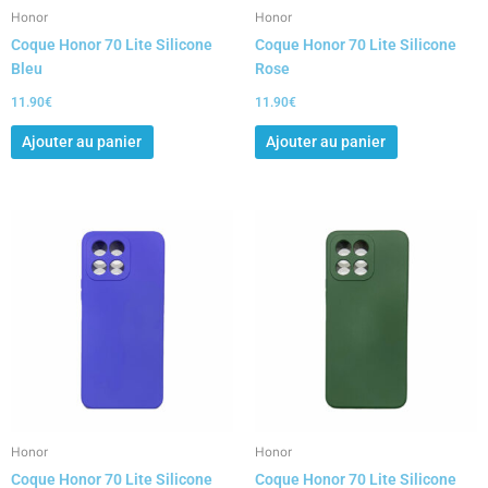
Honor
Honor
Coque Honor 70 Lite Silicone
Coque Honor 70 Lite Silicone
Bleu
Rose
11.90
€
11.90
€
Ajouter au panier
Ajouter au panier
Honor
Honor
Coque Honor 70 Lite Silicone
Coque Honor 70 Lite Silicone