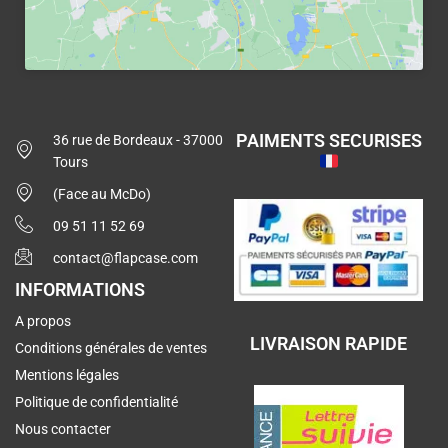
PAIMENTS SECURISES
36 rue de Bordeaux - 37000
Tours
(Face au McDo)
09 51 11 52 69
contact@flapcase.com
INFORMATIONS
A propos
LIVRAISON RAPIDE
Conditions générales de ventes
Mentions légales
Politique de confidentialité
Nous contacter