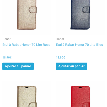
Honor
Honor
Etui à Rabat Honor 70 Lite Rose
Etui à Rabat Honor 70 Lite Bleu
18.90
€
18.90
€
Ajouter au panier
Ajouter au panier