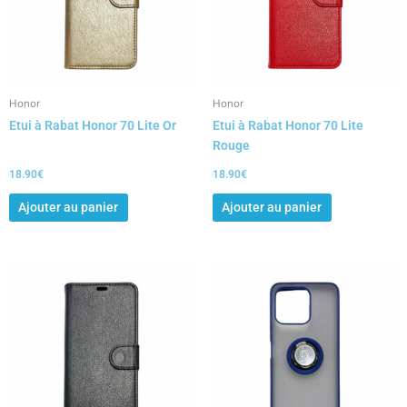
Honor
Honor
Etui à Rabat Honor 70 Lite Or
Etui à Rabat Honor 70 Lite
Rouge
18.90
€
18.90
€
Ajouter au panier
Ajouter au panier