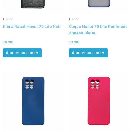
Honor
Honor
Etui à Rabat Honor 70 Lite Noir
Coque Honor 70 Lite Renforcée
Anneau Bleue
18.90
€
13.90
€
Ajouter au panier
Ajouter au panier