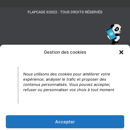
FLAPCASE ©2022 - TOUS DROITS RÉSERVÉS
Gestion des cookies
Tu vois le panda, c'est là !
Nous utilisons des cookies pour améliorer votre
expérience, analyser le trafic et proposer des
contenus personnalisés. Vous pouvez accepter,
refuser ou personnaliser vos choix à tout moment
Accepter