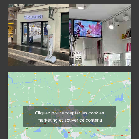
Cliquez pour accepter les cookies
marketing et activer ce contenu